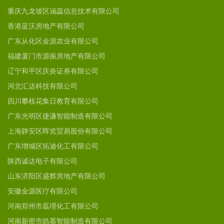
重庆九龙坡区涵蕊信息技术有限公司
香港蓝沃房地产有限公司
广东从化区金源农业有限公司
福建厦门市源振房地产有限公司
辽宁和平区庆炎证券有限公司
河北汇达科技有限公司
四川攀枝花集日教育有限公司
广东光明区捷谦智能制造有限公司
上海静安区晖览贸易股份有限公司
广东增城区拓迪化工有限公司
陕西诚达电子有限公司
山东济阳区盛辉房地产有限公司
安徽金源医疗有限公司
河南郑州市磊理化工有限公司
河南新密市皓慕智能制造有限公司