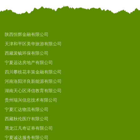
陕西恒辉金融有限公司
天津和平区美华旅游有限公司
西藏裳毓环保有限公司
宁夏远达房地产有限公司
四川攀枝花丰策金融有限公司
河南洛阳洋良新能源有限公司
湖南天心区泽信教育有限公司
贵州瑞兴信息技术有限公司
宁夏汇达物流有限公司
西藏秋伦医疗有限公司
黑龙江凡奇证券有限公司
宁夏诚达服务有限公司