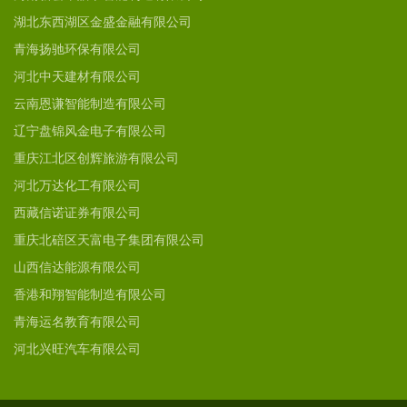
湖北东西湖区金盛金融有限公司
青海扬驰环保有限公司
河北中天建材有限公司
云南恩谦智能制造有限公司
辽宁盘锦风金电子有限公司
重庆江北区创辉旅游有限公司
河北万达化工有限公司
西藏信诺证券有限公司
重庆北碚区天富电子集团有限公司
山西信达能源有限公司
香港和翔智能制造有限公司
青海运名教育有限公司
河北兴旺汽车有限公司