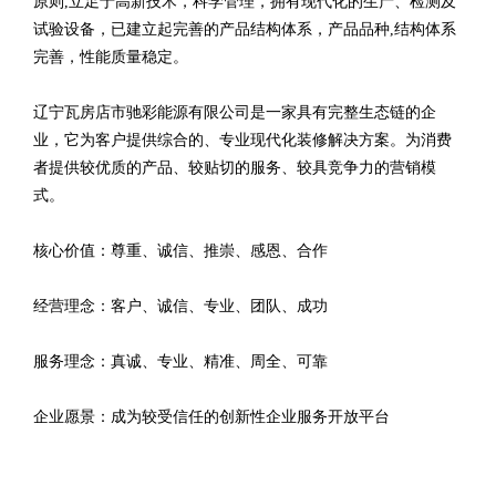
原则,立足于高新技术，科学管理，拥有现代化的生产、检测及
试验设备，已建立起完善的产品结构体系，产品品种,结构体系
完善，性能质量稳定。
辽宁瓦房店市驰彩能源有限公司是一家具有完整生态链的企
业，它为客户提供综合的、专业现代化装修解决方案。为消费
者提供较优质的产品、较贴切的服务、较具竞争力的营销模
式。
核心价值：尊重、诚信、推崇、感恩、合作
经营理念：客户、诚信、专业、团队、成功
服务理念：真诚、专业、精准、周全、可靠
企业愿景：成为较受信任的创新性企业服务开放平台